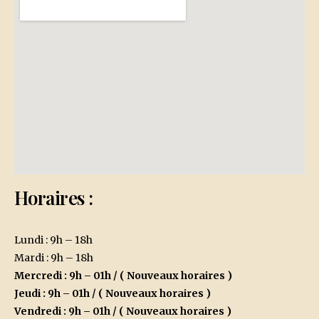
Horaires :
Lundi : 9h – 18h
Mardi : 9h – 18h
Mercredi : 9h – 01h
/ ( Nouveaux horaires )
Jeudi : 9h – 01h
/ (
Nouveaux
horaires )
Vendredi : 9h – 01h
/ (
Nouveaux
horaires )