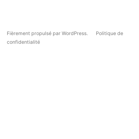
Fièrement propulsé par WordPress.
Politique de
confidentialité