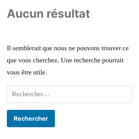
Aucun résultat
Il semblerait que nous ne pouvons trouver ce
que vous cherchez. Une recherche pourrait
vous être utile.